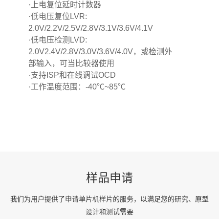
·上电复位延时计数器
·低电压复位LVR:
2.0V/2.2V/2.5V/2.8V/3.1V/3.6V/4.1V
·低电压检测LVD:
2.0V2.4V/2.8V/3.0V/3.6V/4.0V，或检测外
部输入，可当比较器使用
·支持ISP和在线调试OCD
·工作温度范围：-40℃~85℃
样品申请
我们为用户提供了申请单片机样片的服务，以满足您的研究、原型
设计和测试需要