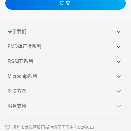
提交
关于我们
FMD辉芒微系列
RS润石系列
Microchip系列
解决方案
服务支持
深圳市龙岗区坂田街道坂田国际中心C2栋813