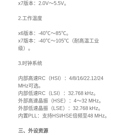
x7版本：2.0V～5.5V。
2.工作温度
x6版本：-40℃～85℃。
x7版本：-40℃～105℃（耐高温工业
级）。
3.时钟系统
内部高速RC（HSI）：4/8/16/22.12/24
MHz可选。
内部低速RC（LSI）：32.768 kHz。
外部高速晶振（HSE）：4～32 MHz。
外部低速晶振（LSE）：32.768 kHz。
内置PLL：支持HSI/HSE倍频至48 MHz。
三、外设资源