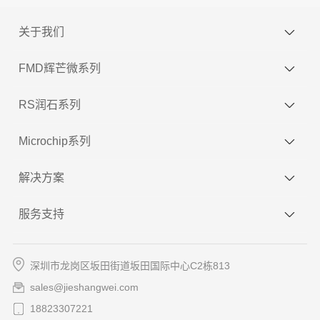
关于我们
FMD辉芒微系列
RS润石系列
Microchip系列
解决方案
服务支持
深圳市龙岗区坂田街道坂田国际中心C2栋813
sales@jieshangwei.com
18823307221