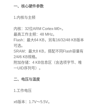
一、核心硬件参数
1.内核与主频
内核：32位ARM Cortex-M0+。
最高工作主频：48 MHz。
Flash：最大64 KB，另有16/32/48 KB版本
可选。
SRAM：最大8 KB，搭配不同Flash容量有
2/4/6 KB规格。
附加存储：4 KB信息区（含选项字节、唯
一UID序列号）。
二、电压与温度
1.工作电压
x6版本：1.7V～5.5V。