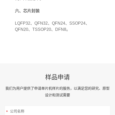
六、芯片封装
LQFP32、QFN32、QFN24、SSOP24、
QFN20、TSSOP20、DFN8。
样品申请
我们为用户提供了申请单片机样片的服务，以满足您的研究、原型
设计和测试需要