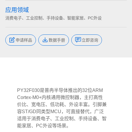
应用领域
消费电子、工业控制、手持设备、智能家居、PC外设
申请样品
数据手册
立即咨询
PY32F030是普冉半导体推出的32位ARM
Cortex-M0+内核通用微控制器，主打高性
价比、宽电压、低功耗、外设丰富。引脚兼
容ST/GD同类型MCU，可直接替代，广泛
适用于消费电子、工业控制、手持设备、智
能家居、PC外设等场景。