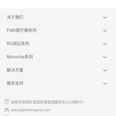
关于我们
FMD辉芒微系列
RS润石系列
Microchip系列
解决方案
服务支持
深圳市龙岗区坂田街道坂田国际中心C2栋813
sales@jieshangwei.com